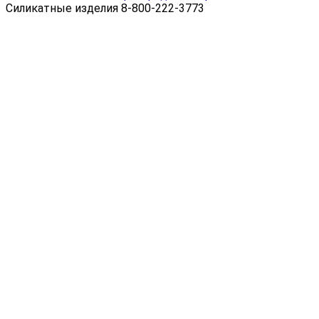
Силикатные изделия 8-800-222-3773