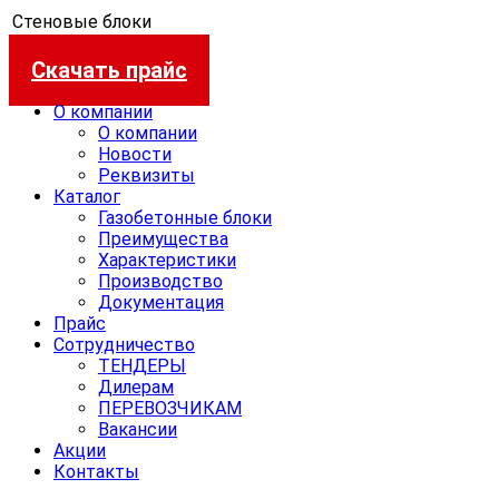
Стеновые блоки
(3 сорт)
Скачать прайс
О компании
О компании
Новости
Реквизиты
Каталог
Газобетонные блоки
Преимущества
Характеристики
Производство
Документация
Прайс
Сотрудничество
ТЕНДЕРЫ
Дилерам
ПЕРЕВОЗЧИКАМ
Вакансии
Акции
Контакты