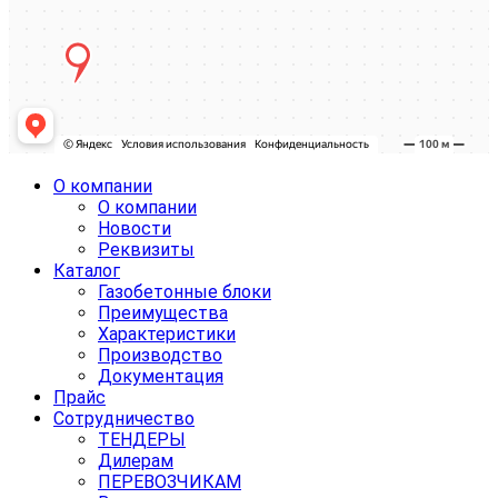
О компании
О компании
Новости
Реквизиты
Каталог
Газобетонные блоки
Преимущества
Характеристики
Производство
Документация
Прайс
Сотрудничество
ТЕНДЕРЫ
Дилерам
ПЕРЕВОЗЧИКАМ