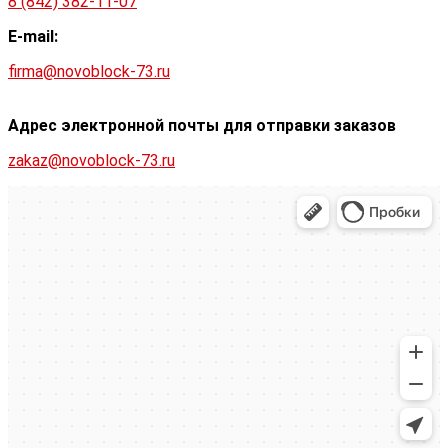
8 (842) 382-11-07
E-mail:
firma@novoblock-73.ru
Адрес электронной почты для отправки заказов
zakaz@novoblock-73.ru