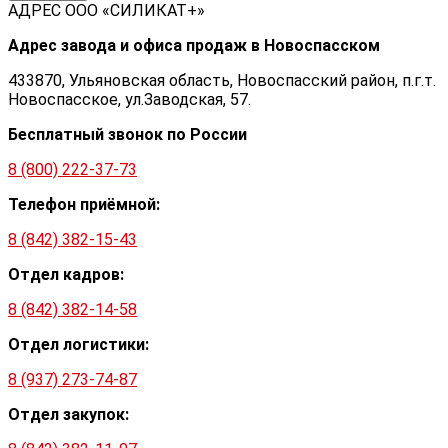
АДРЕС ООО «СИЛИКАТ+»
Адрес завода и офиса продаж в Новоспасском
433870, Ульяновская область, Новоспасский район, п.г.т.
Новоспасское, ул.Заводская, 57.
Бесплатный звонок по России
8 (800) 222-37-73
Телефон приёмной:
8 (842) 382-15-43
Отдел кадров:
8 (842) 382-14-58
Отдел логистики:
8 (937) 273-74-87
Отдел закупок: