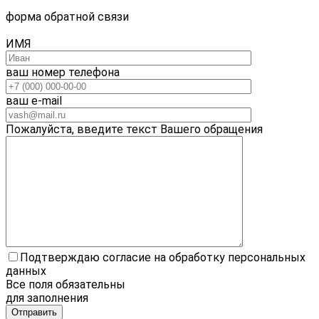
форма обратной связи
ИМЯ
ваш номер телефона
ваш e-mail
Пожалуйста, введите текст Вашего обращения
Подтверждаю согласие на обработку персональных
данных
Все поля обязательны
для заполнения