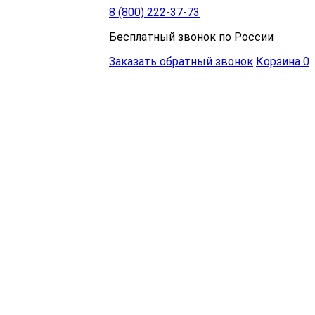
8 (800) 222-37-73
Бесплатный звонок по России
Заказать обратный звонок
Корзина
0