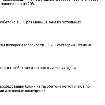
 показателю на 20%.
обетона в 3-5 раз меньше, чем из остальных
пожаробезопасности – I и II категории. Стена из
рки газобетона и технологии его укладки.
сследований блоки из газобетона не уступают по
нии для жилых помещений.