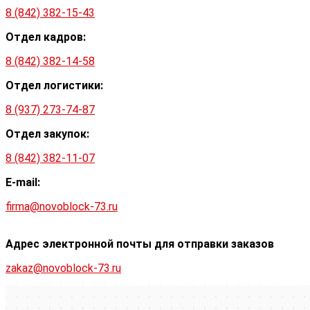
8 (842) 382-15-43
Отдел кадров:
8 (842) 382-14-58
Отдел логистики:
8 (937) 273-74-87
Отдел закупок:
8 (842) 382-11-07
E-mail:
firma@novoblock-73.ru
Адрес электронной почты для отправки заказов
zakaz@novoblock-73.ru