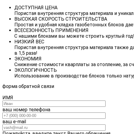
ДОСТУПНАЯ ЦЕНА
Пористая внутренняя структура материала и уника
ВЫСОКАЯ СКОРОСТЬ СТРОИТЕЛЬСТВА
Простая и удобная кладка газобетонных блоков да
ВСЕСЕЗОННОСТЬ ПРИМЕНЕНИЯ
С нашими блоками вы можете строить круглый год!
НИЗКИЙ ВЕС
Пористая внутренняя структура материала также д
в 1,5 раза!
ЭКОНОМИЯ
Снижение стоимости кварплаты за отопление, за с
ЭКОЛОГИЧНОСТЬ
Использование в производстве блоков только натур
форма обратной связи
ИМЯ
ваш номер телефона
ваш e-mail
Пожалуйста, введите текст Вашего обращения