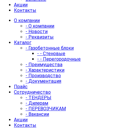
Акции
Контакты
О компании
- О компании
- Новости
- Реквизиты
Каталог
- Газобетонные блоки
- - Стеновые
- - Перегородочные
- Преимущества
- Характеристики
- Производство
- Документация
Прайс
Сотрудничество
- ТЕНДЕРЫ
- Дилерам
- ПЕРЕВОЗЧИКАМ
- Вакансии
Акции
Контакты