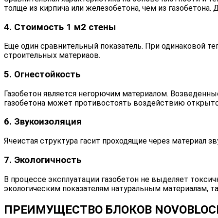
толще из кирпича или железобетона, чем из газобетона.
4. Стоимость 1 м2 стены
Еще один сравнительный показатель. При одинаковой те
строительных материаов.
5. Огнестойкость
Газобетон является негорючим материалом. Возведенные
газобетона может противостоять воздействию открытог
6. Звукоизоляция
Ячеистая структура гасит проходящие через материал зв
7. Экологичность
В процессе эксплуатации газобетон не выделяет токсич
экологическим показателям натуральным материалам, т
ПРЕИМУЩЕСТВО БЛОКОВ NOVOBLOC