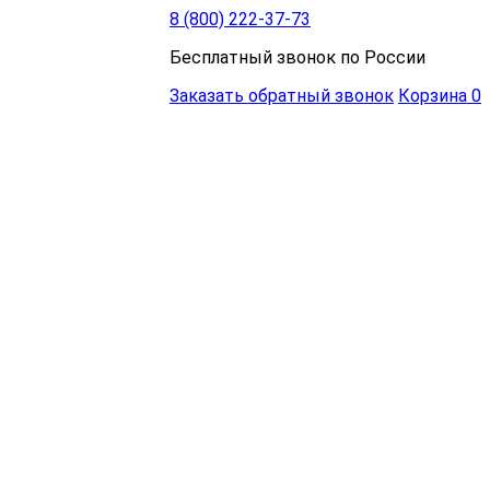
8 (800) 222-37-73
Бесплатный звонок по России
Заказать обратный звонок
Корзина
0