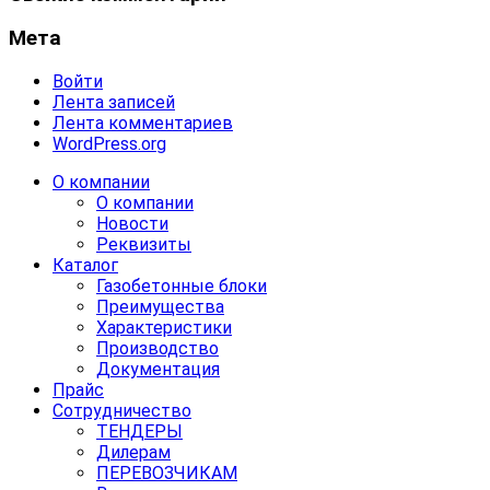
Мета
Войти
Лента записей
Лента комментариев
WordPress.org
О компании
О компании
Новости
Реквизиты
Каталог
Газобетонные блоки
Преимущества
Характеристики
Производство
Документация
Прайс
Сотрудничество
ТЕНДЕРЫ
Дилерам
ПЕРЕВОЗЧИКАМ