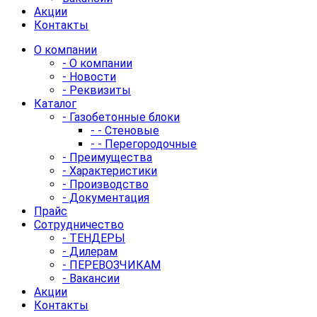
Акции
Контакты
О компании
- О компании
- Новости
- Реквизиты
Каталог
- Газобетонные блоки
- - Стеновые
- - Перегородочные
- Преимущества
- Характеристики
- Производство
- Документация
Прайс
Сотрудничество
- ТЕНДЕРЫ
- Дилерам
- ПЕРЕВОЗЧИКАМ
- Вакансии
Акции
Контакты