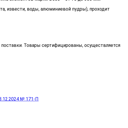
та, извести, воды, алюминиевой пудры), проходит
е поставки. Товары сертифицированы, осуществляется
3.12.2024 № 171-П