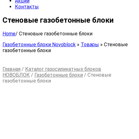
Акции
Контакты
Стеновые газобетонные блоки
Home
/
Стеновые газобетонные блоки
Газобетонные блоки Novoblock
»
Товары
»
Стеновые
газобетонные блоки
Главная
/
Каталог газосиликатных блоков
НОВОБЛОК
/
Газобетонные блоки
/ Стеновые
газобетонные блоки