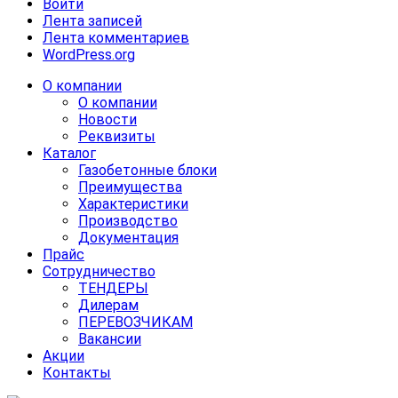
Войти
Лента записей
Лента комментариев
WordPress.org
О компании
О компании
Новости
Реквизиты
Каталог
Газобетонные блоки
Преимущества
Характеристики
Производство
Документация
Прайс
Сотрудничество
ТЕНДЕРЫ
Дилерам
ПЕРЕВОЗЧИКАМ
Вакансии
Акции
Контакты