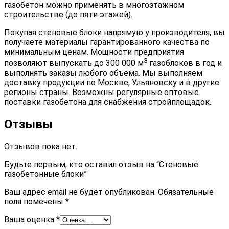
газобетон можно применять в многоэтажном
строительстве (до пяти этажей).
Покупая стеновые блоки напрямую у производителя, вы
получаете материалы гарантированного качества по
минимальным ценам. Мощности предприятия
3
позволяют выпускать до 300 000 м
газоблоков в год и
выполнять заказы любого объема. Мы выполняем
доставку продукции по Москве, Ульяновску и в другие
регионы страны. Возможны регулярные оптовые
поставки газобетона для снабжения стройплощадок.
Отзывы
Отзывов пока нет.
Будьте первым, кто оставил отзыв на “Стеновые
газобетонные блоки”
Ваш адрес email не будет опубликован.
Обязательные
поля помечены
*
Ваша оценка
*