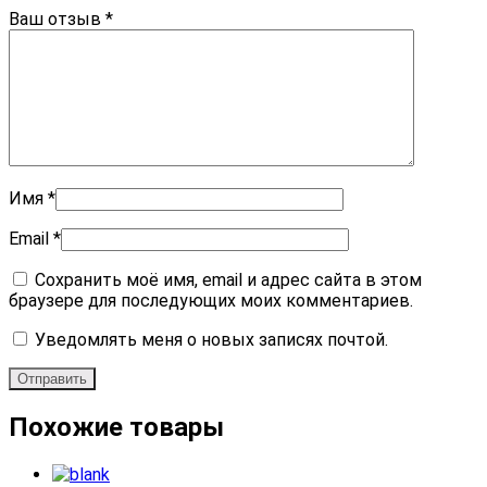
Ваш отзыв
*
Имя
*
Email
*
Сохранить моё имя, email и адрес сайта в этом
браузере для последующих моих комментариев.
Уведомлять меня о новых записях почтой.
Похожие товары