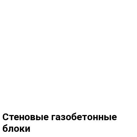
Стеновые газобетонные
блоки