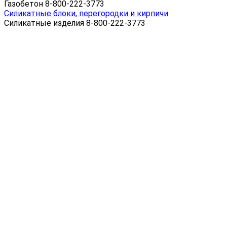
Газобетон 8-800-222-3773
Силикатные блоки, перегородки и кирпичи
Силикатные изделия 8-800-222-3773