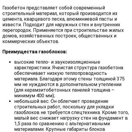
Газобетон представляет собой современный
строительный материал, который производится из
цемента, кварцевого песка, алюминиевой пасты и
извести. Подходит для наружных стен и внутренних
перегородок. Применяется при строительстве жилых
домов, хозяйственных построек, общественных и
коммерческих объектов.
Преимущества газоблоков:
высокие тепло- и звукоизоляционные
характеристики. Ячеистая структура газобетона
обеспечивает низкую теплопроводность
материала. Благодаря этому стены толщиной 375
мм не нуждаются в дополнительном утеплении
(для керамзитобетонных панелей толщина –
минимум 400 мм);
небольшой вес. Он облегчает проведение
строительных работ, поскольку для укладки
газоблоков не требуется спецтехника. Кроме того,
малый вес снижает нагрузку стен на фундамент в
1,5 раза по сравнению с альтернативными
материалами. Крупные габариты блоков