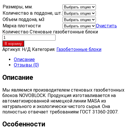
Размеры, мм.
Количество в поддоне, шт.
Объем поддона, м3
Марка плотности
Очистить
Количество Стеновые газобетонные блоки
В корзину
Артикул:
Н/Д
Категория:
Газобетонные блоки
Описание
Отзывы (0)
Описание
Мы являемся производителем стеновых газобетонных
блоков NOVOBLOCK. Продукция изготавливается на
автоматизированной немецкой линии MASA из
натурального и экологически чистого сырья. Она
полностью отвечает требованиям ГОСТ 31360-2007.
Особенности